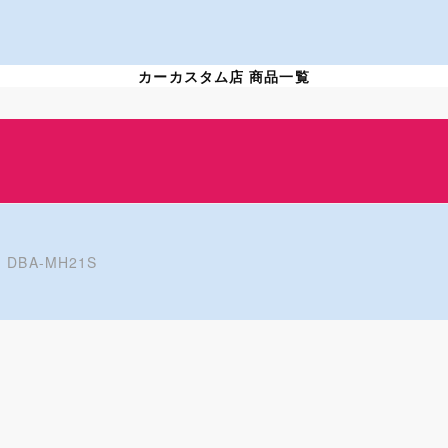
カーカスタム店 商品一覧