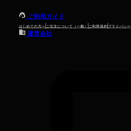
ご利用ガイド
はじめての方へ
ご注文について（一般）
ご利用規約
プライバシー
運営会社