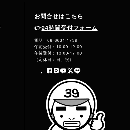
お問合せはこちら
Q
👉
24時間受付フォーム
電話：06-6634-1739
午前受付：10:00-12:00
午後受付：13:00-17:00
（定休日：日、祝）