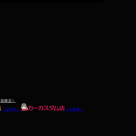
会員限定）
（自転車）
（自動車）